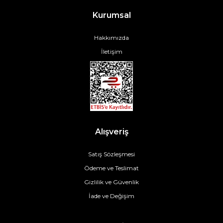
Kurumsal
Hakkımızda
İletişim
Alışveriş
Satış Sözleşmesi
Ödeme ve Teslimat
Gizlilik ve Güvenlik
İade ve Değişim