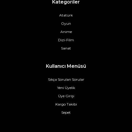
Kategoriler
Atatürk
Oyun
Anime
Dizi-Film
Sanat
Kullanıcı Menüsü
Sıkça Sorulan Sorular
Yeni Üyelik
Üye Girişi
Kargo Takibi
Sepet