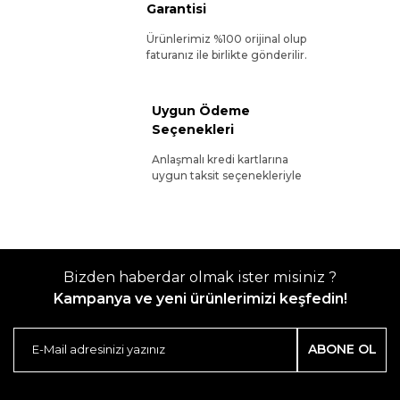
Garantisi
Ürünlerimiz %100 orijinal olup
faturanız ile birlikte gönderilir.
Uygun Ödeme
Seçenekleri
Anlaşmalı kredi kartlarına
uygun taksit seçenekleriyle
Bizden haberdar olmak ister misiniz ?
Kampanya ve yeni ürünlerimizi keşfedin!
ABONE OL