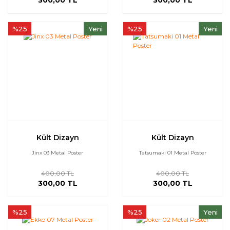
300,00 TL
300,00 TL
%25
Yeni
%25
Yeni
Kült Dizayn
Kült Dizayn
Jinx 03 Metal Poster
Tatsumaki 01 Metal Poster
400,00 TL
400,00 TL
300,00 TL
300,00 TL
%25
%25
Yeni