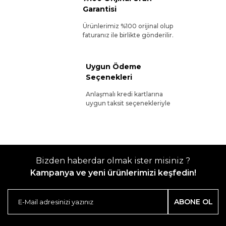
Garantisi
Ürünlerimiz %100 orijinal olup
faturanız ile birlikte gönderilir.
Uygun Ödeme
Seçenekleri
Anlaşmalı kredi kartlarına
uygun taksit seçenekleriyle
Bizden haberdar olmak ister misiniz ?
Kampanya ve yeni ürünlerimizi keşfedin!
ABONE OL