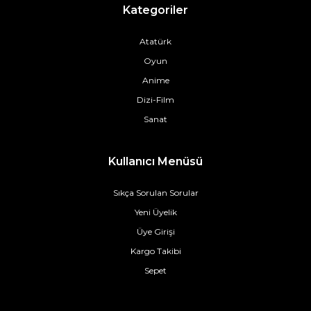
Kategoriler
Atatürk
Oyun
Anime
Dizi-Film
Sanat
Kullanıcı Menüsü
Sıkça Sorulan Sorular
Yeni Üyelik
Üye Girişi
Kargo Takibi
Sepet