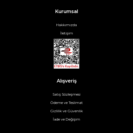
Kurumsal
Hakkımızda
İletişim
Alışveriş
Satış Sözleşmesi
Ödeme ve Teslimat
Gizlilik ve Güvenlik
İade ve Değişim