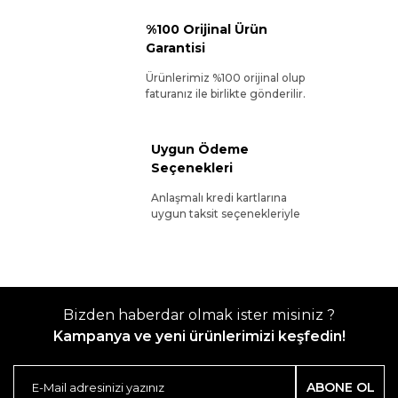
%100 Orijinal Ürün
Garantisi
Ürünlerimiz %100 orijinal olup
faturanız ile birlikte gönderilir.
Uygun Ödeme
Seçenekleri
Anlaşmalı kredi kartlarına
uygun taksit seçenekleriyle
Bizden haberdar olmak ister misiniz ?
Kampanya ve yeni ürünlerimizi keşfedin!
ABONE OL