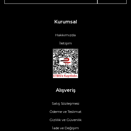
Kurumsal
Hakkımızda
İletişim
Alışveriş
Satış Sözleşmesi
Ödeme ve Teslimat
Gizlilik ve Güvenlik
İade ve Değişim