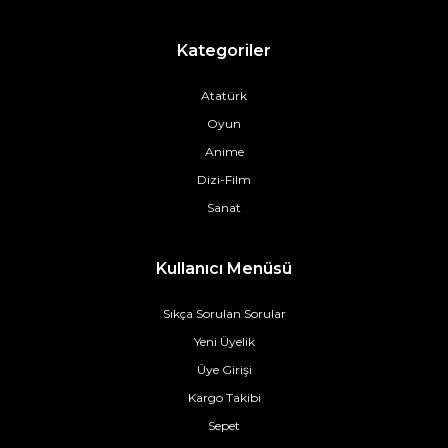
Kategoriler
Atatürk
Oyun
Anime
Dizi-Film
Sanat
Kullanıcı Menüsü
Sıkça Sorulan Sorular
Yeni Üyelik
Üye Girişi
Kargo Takibi
Sepet