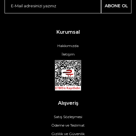
ABONE OL
Kurumsal
Hakkımızda
İletişim
Alışveriş
Satış Sözleşmesi
Ödeme ve Teslimat
Gizlilik ve Güvenlik