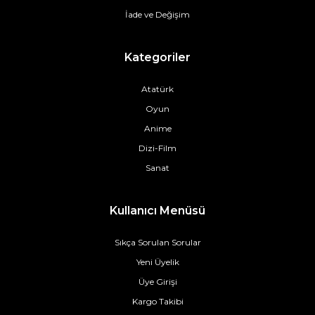
İade ve Değişim
Kategoriler
Atatürk
Oyun
Anime
Dizi-Film
Sanat
Kullanıcı Menüsü
Sıkça Sorulan Sorular
Yeni Üyelik
Üye Girişi
Kargo Takibi