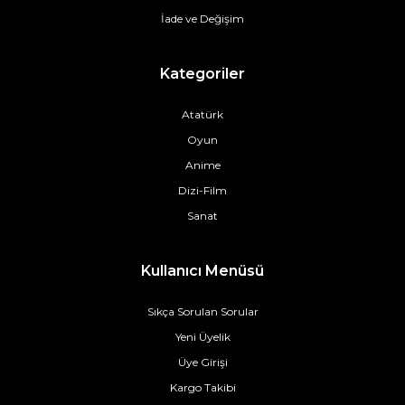
İade ve Değişim
Kategoriler
Atatürk
Oyun
Anime
Dizi-Film
Sanat
Kullanıcı Menüsü
Sıkça Sorulan Sorular
Yeni Üyelik
Üye Girişi
Kargo Takibi