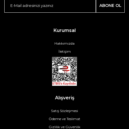
ABONE OL
Kurumsal
Hakkımızda
İletişim
Alışveriş
Satış Sözleşmesi
Ödeme ve Teslimat
Gizlilik ve Güvenlik