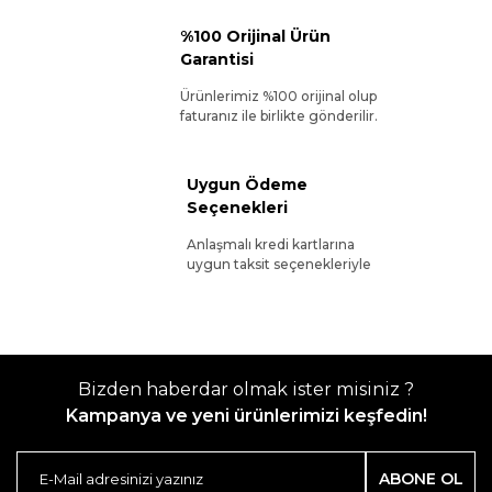
%100 Orijinal Ürün
Garantisi
Ürünlerimiz %100 orijinal olup
faturanız ile birlikte gönderilir.
Uygun Ödeme
Seçenekleri
Anlaşmalı kredi kartlarına
uygun taksit seçenekleriyle
Bizden haberdar olmak ister misiniz ?
Kampanya ve yeni ürünlerimizi keşfedin!
ABONE OL