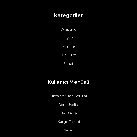
Kategoriler
Atatürk
Oyun
Anime
Dizi-Film
Sanat
Kullanıcı Menüsü
Sıkça Sorulan Sorular
Yeni Üyelik
Üye Girişi
Kargo Takibi
Sepet