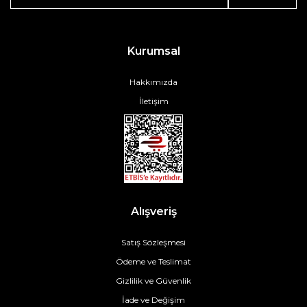
Kurumsal
Hakkımızda
İletişim
Alışveriş
Satış Sözleşmesi
Ödeme ve Teslimat
Gizlilik ve Güvenlik
İade ve Değişim