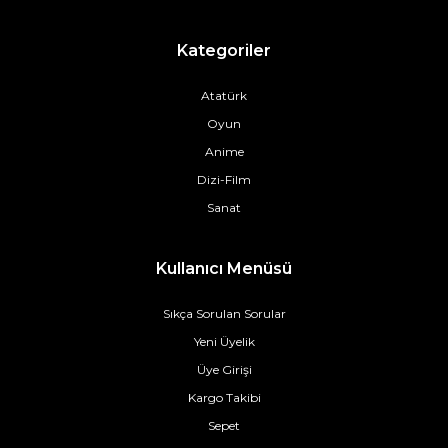
Kategoriler
Atatürk
Oyun
Anime
Dizi-Film
Sanat
Kullanıcı Menüsü
Sıkça Sorulan Sorular
Yeni Üyelik
Üye Girişi
Kargo Takibi
Sepet