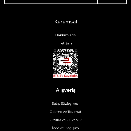
Kurumsal
Hakkımızda
İletişim
Alışveriş
Satış Sözleşmesi
Ödeme ve Teslimat
Gizlilik ve Güvenlik
İade ve Değişim