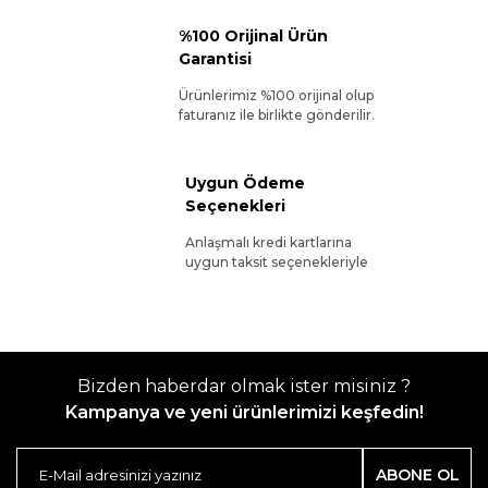
%100 Orijinal Ürün
Garantisi
Ürünlerimiz %100 orijinal olup
faturanız ile birlikte gönderilir.
Uygun Ödeme
Seçenekleri
Anlaşmalı kredi kartlarına
uygun taksit seçenekleriyle
Bizden haberdar olmak ister misiniz ?
Kampanya ve yeni ürünlerimizi keşfedin!
ABONE OL