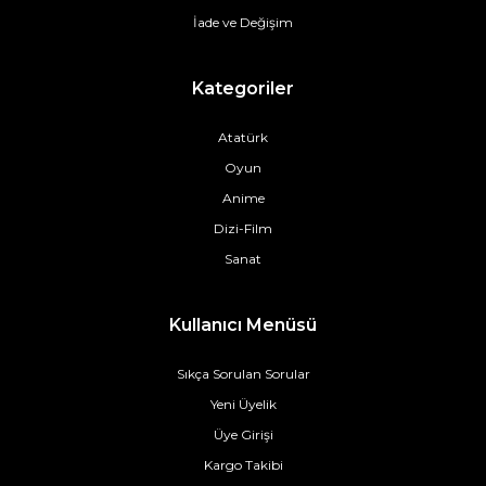
İade ve Değişim
Kategoriler
Atatürk
Oyun
Anime
Dizi-Film
Sanat
Kullanıcı Menüsü
Sıkça Sorulan Sorular
Yeni Üyelik
Üye Girişi
Kargo Takibi