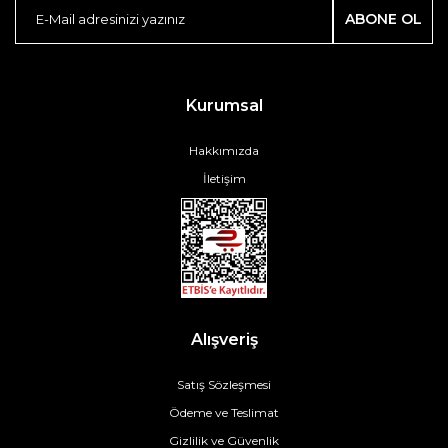
ABONE OL
Kurumsal
Hakkımızda
İletişim
Alışveriş
Satış Sözleşmesi
Ödeme ve Teslimat
Gizlilik ve Güvenlik