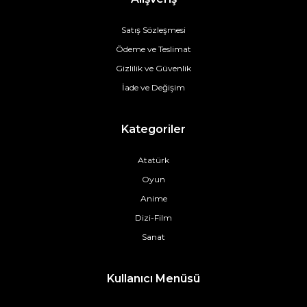
Satış Sözleşmesi
Ödeme ve Teslimat
Gizlilik ve Güvenlik
İade ve Değişim
Kategoriler
Atatürk
Oyun
Anime
Dizi-Film
Sanat
Kullanıcı Menüsü