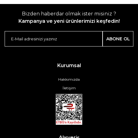
Bizden haberdar olmak ister misiniz ?
Kampanya ve yeni ürünlerimizi keşfedin!
ABONE OL
Kurumsal
Hakkımızda
İletişim
Alışveriş