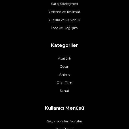
Satış Sözleşmesi
Ödeme ve Teslimat
Gizlilik ve Güvenlik
İade ve Değişim
Kategoriler
Atatürk
Oyun
Anime
Dizi-Film
Sanat
Kullanıcı Menüsü
Sıkça Sorulan Sorular