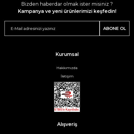
Bizden haberdar olmak ister misiniz ?
Kampanya ve yeni ürünlerimizi keşfedin!
ABONE OL
Kurumsal
Hakkımızda
İletişim
Alışveriş