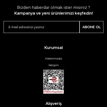
Bizden haberdar olmak ister misiniz ?
Kampanya ve yeni ürünlerimizi keşfedin!
ABONE OL
Kurumsal
Hakkımızda
İletişim
Alışveriş