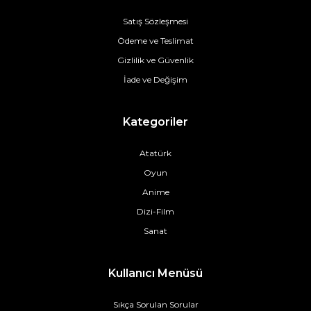
Satış Sözleşmesi
Ödeme ve Teslimat
Gizlilik ve Güvenlik
İade ve Değişim
Kategoriler
Atatürk
Oyun
Anime
Dizi-Film
Sanat
Kullanıcı Menüsü
Sıkça Sorulan Sorular