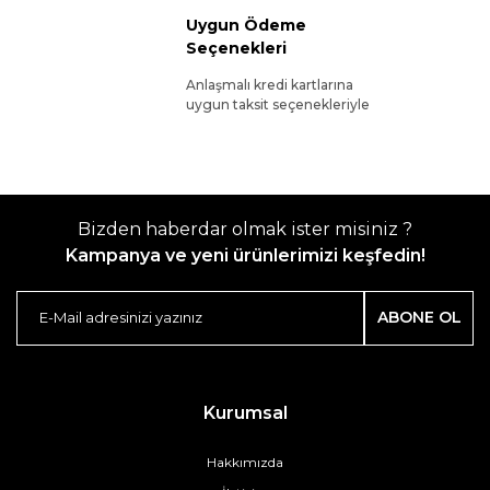
Uygun Ödeme
Seçenekleri
Anlaşmalı kredi kartlarına
uygun taksit seçenekleriyle
Bizden haberdar olmak ister misiniz ?
Kampanya ve yeni ürünlerimizi keşfedin!
ABONE OL
Kurumsal
Hakkımızda