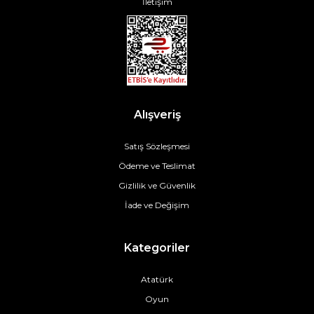
İletişim
Alışveriş
Satış Sözleşmesi
Ödeme ve Teslimat
Gizlilik ve Güvenlik
İade ve Değişim
Kategoriler
Atatürk
Oyun