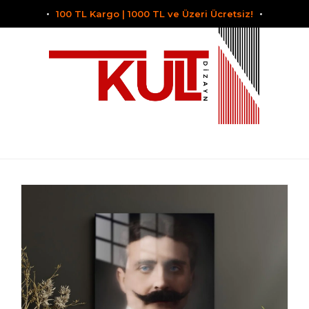
100 TL Kargo | 1000 TL ve Üzeri Ücretsiz!