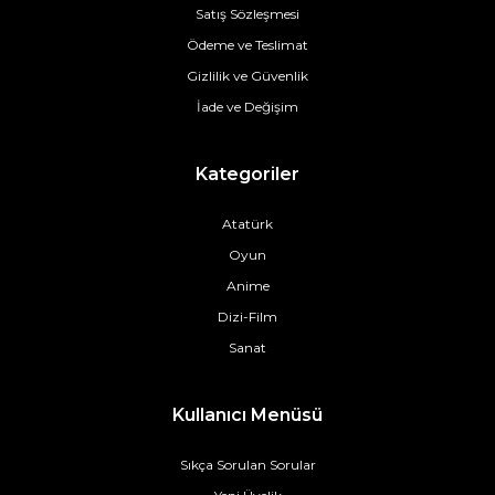
Satış Sözleşmesi
Ödeme ve Teslimat
Gizlilik ve Güvenlik
İade ve Değişim
Kategoriler
Atatürk
Oyun
Anime
Dizi-Film
Sanat
Kullanıcı Menüsü
Sıkça Sorulan Sorular