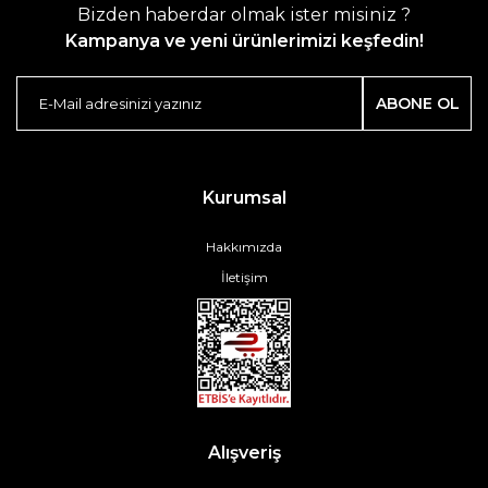
Bizden haberdar olmak ister misiniz ?
Kampanya ve yeni ürünlerimizi keşfedin!
ABONE OL
Kurumsal
Hakkımızda
İletişim
Alışveriş