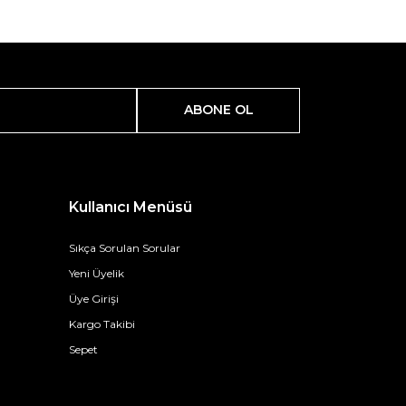
ABONE OL
Kullanıcı Menüsü
Sıkça Sorulan Sorular
Yeni Üyelik
Üye Girişi
Kargo Takibi
Sepet