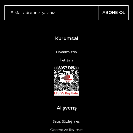
ABONE OL
Kurumsal
Hakkımızda
İletişim
Alışveriş
Satış Sözleşmesi
Ödeme ve Teslimat