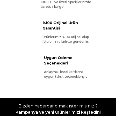
1000 TL ve üzeri siparişlerinizde
ücretsiz kargo!
%100 Orijinal Ürün
Garantisi
Ürünlerimiz %100 orijinal olup
faturanız ile birlikte gönderilir.
Uygun Ödeme
Seçenekleri
Anlaşmalı kredi kartlarına
uygun taksit seçenekleriyle
Bizden haberdar olmak ister misiniz ?
Kampanya ve yeni ürünlerimizi keşfedin!