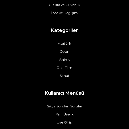
Gizlilik ve Güvenlik
İade ve Değişim
Kategoriler
Atatürk
Oyun
Anime
Dizi-Film
Sanat
Kullanıcı Menüsü
Sıkça Sorulan Sorular
Yeni Üyelik
Üye Girişi