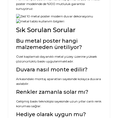
poster modelinde de %100 mutluluk garantisi
sunuyoruz.
Sık Sorulan Sorular
Bu metal poster hangi
malzemeden üretiliyor?
Özel kaplamalı dayanıklı metal yüzey üzerine yüksek
çözünürlüklü baskı uygulanmaktadır.
Duvara nasıl monte edilir?
Arkasındaki montaj aparatları sayesinde kolayca duvara
asılabilir.
Renkler zamanla solar mı?
Gelişmiş baskı teknolojisi sayesinde uzun yıllar canlı renk
koruması sağlar.
Hediye olarak uygun mu?