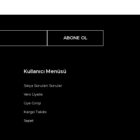
ABONE OL
Kullanıcı Menüsü
Sıkça Sorulan Sorular
Yeni Üyelik
Üye Girişi
Kargo Takibi
Sepet