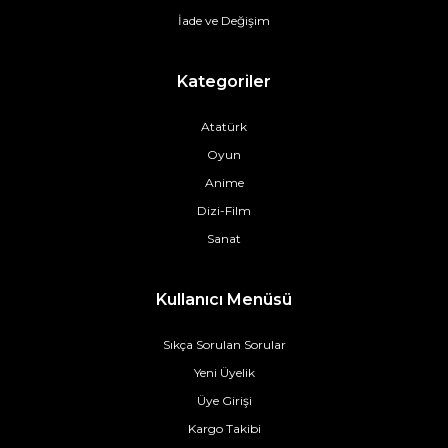
İade ve Değişim
Kategoriler
Atatürk
Oyun
Anime
Dizi-Film
Sanat
Kullanıcı Menüsü
Sıkça Sorulan Sorular
Yeni Üyelik
Üye Girişi
Kargo Takibi