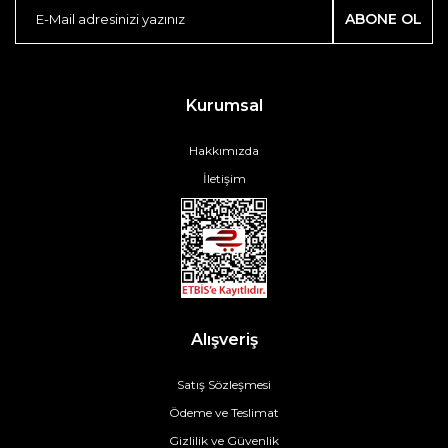
ABONE OL
Kurumsal
Hakkımızda
İletişim
Alışveriş
Satış Sözleşmesi
Ödeme ve Teslimat
Gizlilik ve Güvenlik