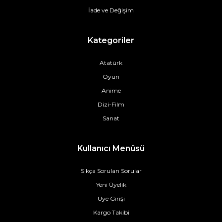
İade ve Değişim
Kategoriler
Atatürk
Oyun
Anime
Dizi-Film
Sanat
Kullanıcı Menüsü
Sıkça Sorulan Sorular
Yeni Üyelik
Üye Girişi
Kargo Takibi