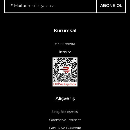
ABONE OL
Kurumsal
Hakkımızda
İletişim
Alışveriş
Satış Sözleşmesi
Ödeme ve Teslimat
Gizlilik ve Güvenlik