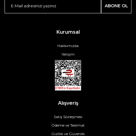
ABONE OL
Kurumsal
Hakkımızda
İletişim
Alışveriş
Satış Sözleşmesi
Ödeme ve Teslimat
Gizlilik ve Güvenlik