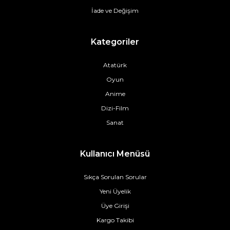
İade ve Değişim
Kategoriler
Atatürk
Oyun
Anime
Dizi-Film
Sanat
Kullanıcı Menüsü
Sıkça Sorulan Sorular
Yeni Üyelik
Üye Girişi
Kargo Takibi