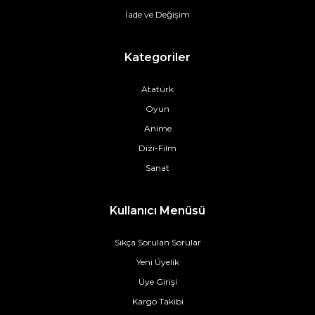
İade ve Değişim
Kategoriler
Atatürk
Oyun
Anime
Dizi-Film
Sanat
Kullanıcı Menüsü
Sıkça Sorulan Sorular
Yeni Üyelik
Üye Girişi
Kargo Takibi