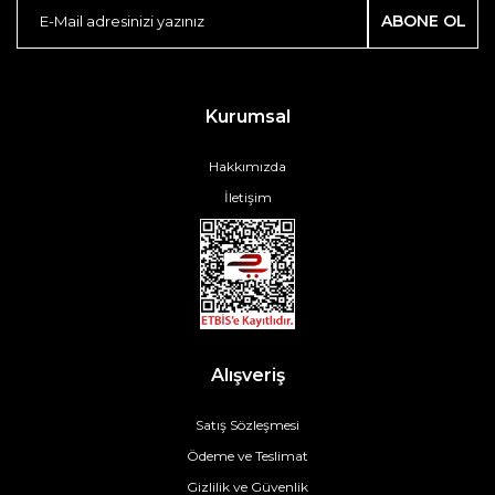
ABONE OL
Kurumsal
Hakkımızda
İletişim
Alışveriş
Satış Sözleşmesi
Ödeme ve Teslimat
Gizlilik ve Güvenlik