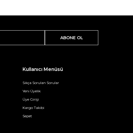
ABONE OL
Kullanıcı Menüsü
Sıkça Sorulan Sorular
Yeni Üyelik
Üye Girişi
Kargo Takibi
Sepet