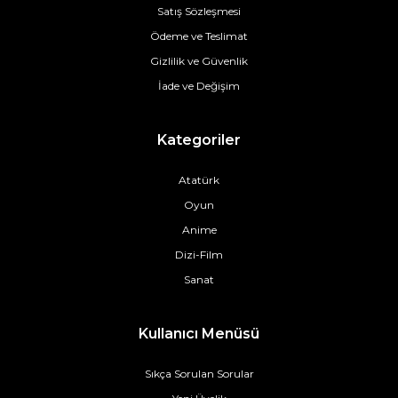
Satış Sözleşmesi
Ödeme ve Teslimat
Gizlilik ve Güvenlik
İade ve Değişim
Kategoriler
Atatürk
Oyun
Anime
Dizi-Film
Sanat
Kullanıcı Menüsü
Sıkça Sorulan Sorular