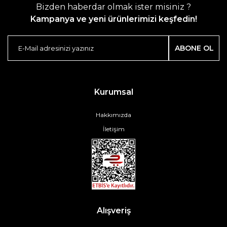
Bizden haberdar olmak ister misiniz ?
Kampanya ve yeni ürünlerimizi keşfedin!
ABONE OL
Kurumsal
Hakkımızda
İletişim
Alışveriş