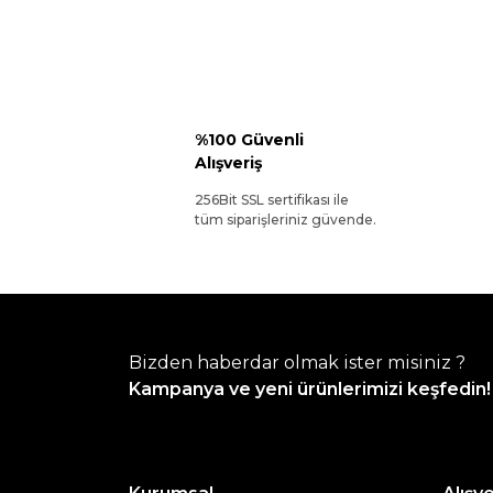
%100 Güvenli
Alışveriş
256Bit SSL sertifikası ile
tüm siparişleriniz güvende.
Bizden haberdar olmak ister misiniz ?
Kampanya ve yeni ürünlerimizi keşfedin!