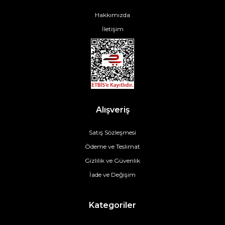
Hakkımızda
İletişim
Alışveriş
Satış Sözleşmesi
Ödeme ve Teslimat
Gizlilik ve Güvenlik
İade ve Değişim
Kategoriler