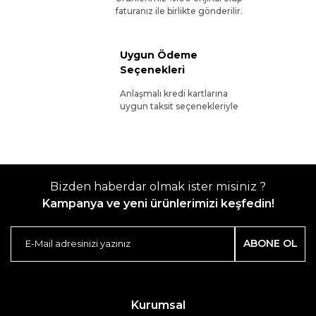
faturanız ile birlikte gönderilir.
Uygun Ödeme
Seçenekleri
Anlaşmalı kredi kartlarına
uygun taksit seçenekleriyle
Bizden haberdar olmak ister misiniz ?
Kampanya ve yeni ürünlerimizi keşfedin!
ABONE OL
Kurumsal