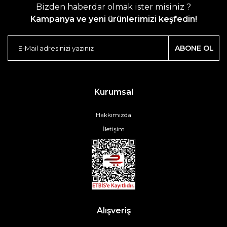
Bizden haberdar olmak ister misiniz ?
Kampanya ve yeni ürünlerimizi keşfedin!
ABONE OL
Kurumsal
Hakkımızda
İletişim
Alışveriş