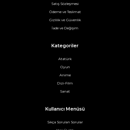
Satış Sözleşmesi
Ödeme ve Teslimat
Gizlilik ve Güvenlik
İade ve Değişim
Kategoriler
Atatürk
Oyun
Anime
Dizi-Film
Sanat
Kullanıcı Menüsü
Sıkça Sorulan Sorular