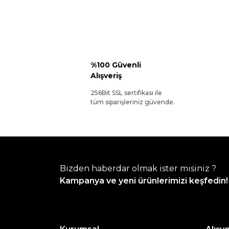
%100 Güvenli
Alışveriş
256Bit SSL sertifikası ile
tüm siparişleriniz güvende.
Bizden haberdar olmak ister misiniz ?
Kampanya ve yeni ürünlerimizi keşfedin!