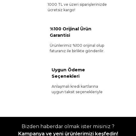
1000 TL ve üzeri siparişlerinizde
ücretsiz kargo!
%100 Orijinal Ürün
Garantisi
Ürünlerimiz %100 orijinal olup
faturanız ile birlikte gönderilir.
Uygun Ödeme
Seçenekleri
Anlaşmalı kredi kartlarına
uygun taksit seçenekleriyle
Bizden haberdar olmak ister misiniz ?
Kampanya ve yeni ürünlerimizi keşfedin!