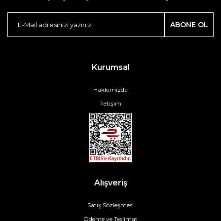
ABONE OL
Kurumsal
Hakkımızda
İletişim
Alışveriş
Satış Sözleşmesi
Ödeme ve Teslimat