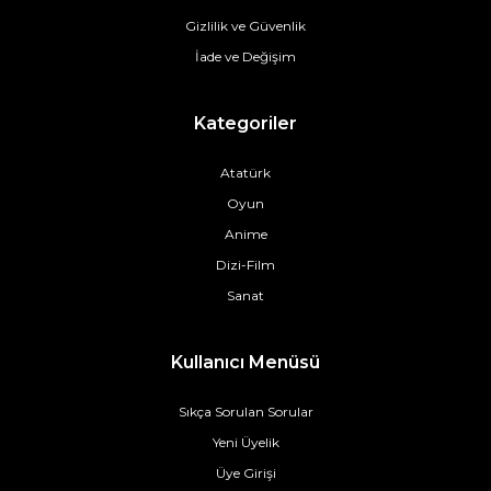
Gizlilik ve Güvenlik
İade ve Değişim
Kategoriler
Atatürk
Oyun
Anime
Dizi-Film
Sanat
Kullanıcı Menüsü
Sıkça Sorulan Sorular
Yeni Üyelik
Üye Girişi