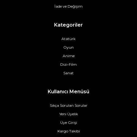
İade ve Değişim
Kategoriler
Atatürk
Oyun
Anime
Dizi-Film
Sanat
Kullanıcı Menüsü
Sıkça Sorulan Sorular
Yeni Üyelik
Üye Girişi
Kargo Takibi