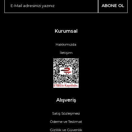
ABONE OL
Kurumsal
Hakkımızda
İletişim
Alışveriş
Satış Sözleşmesi
Ödeme ve Teslimat
Gizlilik ve Güvenlik