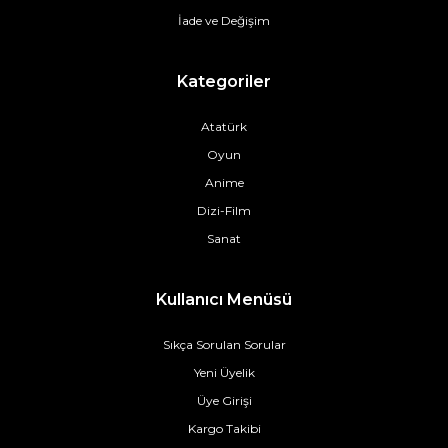
İade ve Değişim
Kategoriler
Atatürk
Oyun
Anime
Dizi-Film
Sanat
Kullanıcı Menüsü
Sıkça Sorulan Sorular
Yeni Üyelik
Üye Girişi
Kargo Takibi