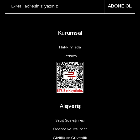
ABONE OL
Kurumsal
Hakkımızda
İletişim
Alışveriş
Satış Sözleşmesi
Ödeme ve Teslimat
Gizlilik ve Güvenlik