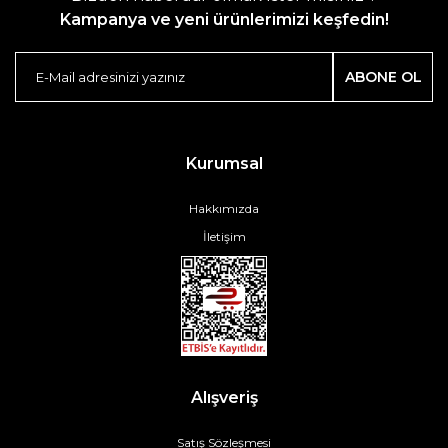
Kampanya ve yeni ürünlerimizi keşfedin!
ABONE OL
Kurumsal
Hakkımızda
İletişim
Alışveriş
Satış Sözleşmesi