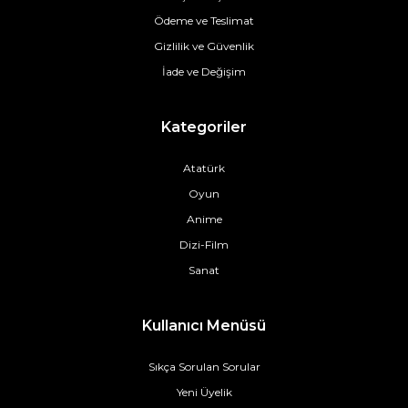
Ödeme ve Teslimat
Gizlilik ve Güvenlik
İade ve Değişim
Kategoriler
Atatürk
Oyun
Anime
Dizi-Film
Sanat
Kullanıcı Menüsü
Sıkça Sorulan Sorular
Yeni Üyelik