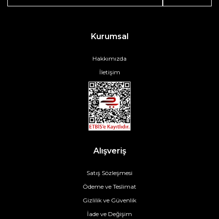
Kurumsal
Hakkımızda
İletişim
Alışveriş
Satış Sözleşmesi
Ödeme ve Teslimat
Gizlilik ve Güvenlik
İade ve Değişim