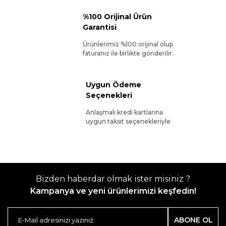
%100 Orijinal Ürün
Garantisi
Ürünlerimiz %100 orijinal olup
faturanız ile birlikte gönderilir.
Uygun Ödeme
Seçenekleri
Anlaşmalı kredi kartlarına
uygun taksit seçenekleriyle
Bizden haberdar olmak ister misiniz ?
Kampanya ve yeni ürünlerimizi keşfedin!
ABONE OL