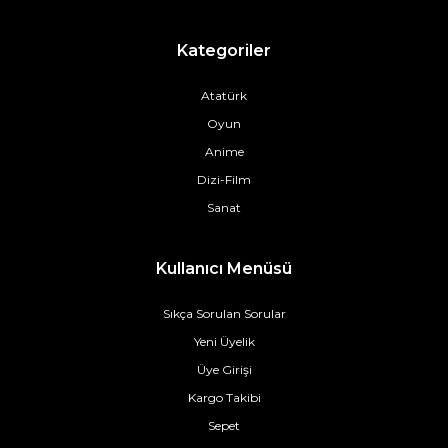
Kategoriler
Atatürk
Oyun
Anime
Dizi-Film
Sanat
Kullanıcı Menüsü
Sıkça Sorulan Sorular
Yeni Üyelik
Üye Girişi
Kargo Takibi
Sepet