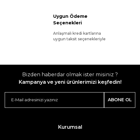
Uygun Ödeme
Seçenekleri
Anlaşmalı kredi kartlarına
uygun taksit seçenekleriyle
Bizden haberdar olmak ister misiniz ?
Kampanya ve yeni ürünlerimizi keşfedin!
ABONE OL
Kurumsal