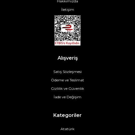
Hakkımızda
İletişim
Alışveriş
Satış Sözleşmesi
Ödeme ve Teslimat
Gizlilik ve Güvenlik
İade ve Değişim
Kategoriler
Atatürk