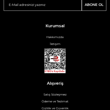
ABONE OL
Kurumsal
Hakkımızda
İletişim
Alışveriş
Satış Sözleşmesi
Ödeme ve Teslimat
Gizlilik ve Güvenlik