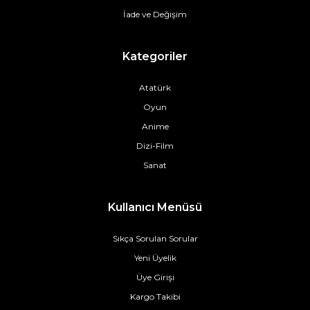
İade ve Değişim
Kategoriler
Atatürk
Oyun
Anime
Dizi-Film
Sanat
Kullanıcı Menüsü
Sıkça Sorulan Sorular
Yeni Üyelik
Üye Girişi
Kargo Takibi