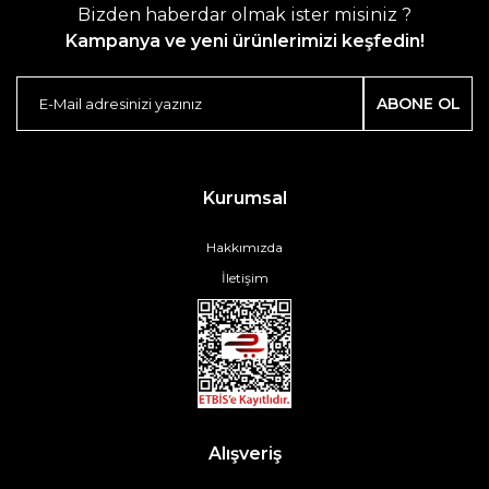
Bizden haberdar olmak ister misiniz ?
Kampanya ve yeni ürünlerimizi keşfedin!
ABONE OL
Kurumsal
Hakkımızda
İletişim
Alışveriş