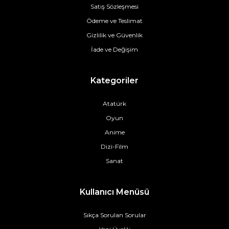
Satış Sözleşmesi
Ödeme ve Teslimat
Gizlilik ve Güvenlik
İade ve Değişim
Kategoriler
Atatürk
Oyun
Anime
Dizi-Film
Sanat
Kullanıcı Menüsü
Sıkça Sorulan Sorular