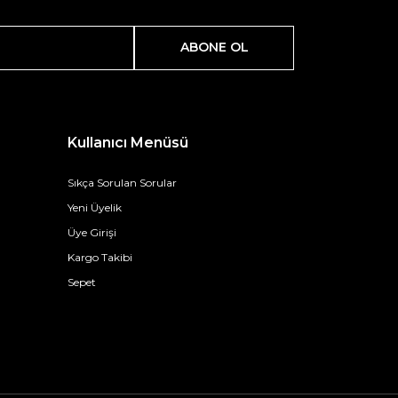
ABONE OL
Kullanıcı Menüsü
Sıkça Sorulan Sorular
Yeni Üyelik
Üye Girişi
Kargo Takibi
Sepet