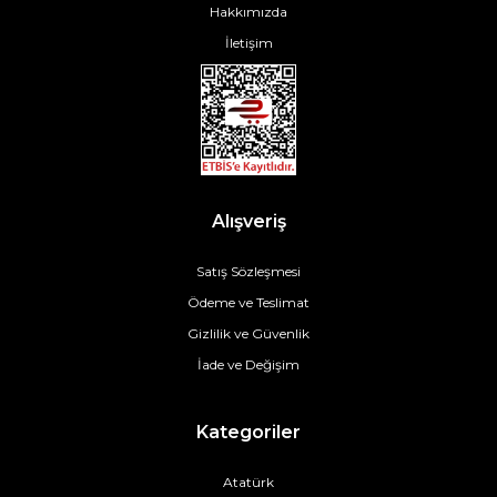
Hakkımızda
İletişim
Alışveriş
Satış Sözleşmesi
Ödeme ve Teslimat
Gizlilik ve Güvenlik
İade ve Değişim
Kategoriler
Atatürk