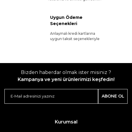
Uygun Ödeme
Seçenekleri
Anlaşmalı kredi kartlarına
uygun taksit seçenekleriyle
Bizden haberdar olmak ister misiniz ?
Kampanya ve yeni ürünlerimizi keşfedin!
ABONE OL
Kurumsal