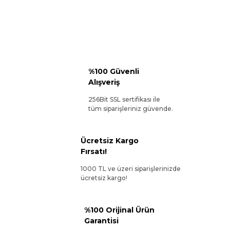
%100 Güvenli
Alışveriş
256Bit SSL sertifikası ile
tüm siparişleriniz güvende.
Ücretsiz Kargo
Fırsatı!
1000 TL ve üzeri siparişlerinizde
ücretsiz kargo!
%100 Orijinal Ürün
Garantisi