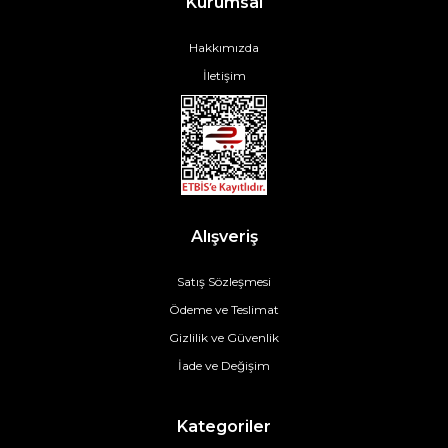
Kurumsal
Hakkımızda
İletişim
Alışveriş
Satış Sözleşmesi
Ödeme ve Teslimat
Gizlilik ve Güvenlik
İade ve Değişim
Kategoriler