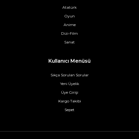
Atatürk
Oyun
Anime
Dizi-Film
Sanat
Kullanıcı Menüsü
Sıkça Sorulan Sorular
Yeni Üyelik
Üye Girişi
Kargo Takibi
Sepet