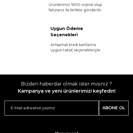
Ürünlerimiz %100 orijinal olup
faturanız ile birlikte gönderilir.
Uygun Ödeme
Seçenekleri
Anlaşmalı kredi kartlarına
uygun taksit seçenekleriyle
Bizden haberdar olmak ister misiniz ?
Kampanya ve yeni ürünlerimizi keşfedin!
ABONE OL