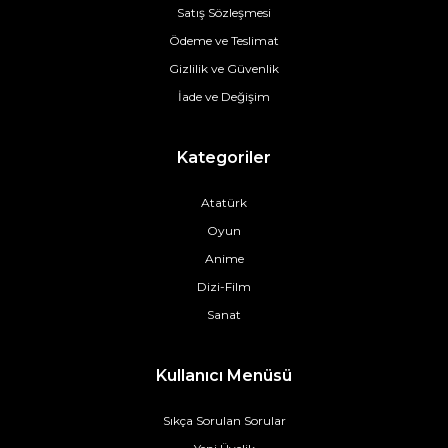
Satış Sözleşmesi
Ödeme ve Teslimat
Gizlilik ve Güvenlik
İade ve Değişim
Kategoriler
Atatürk
Oyun
Anime
Dizi-Film
Sanat
Kullanıcı Menüsü
Sıkça Sorulan Sorular