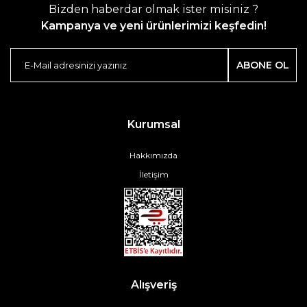
Bizden haberdar olmak ister misiniz ?
Kampanya ve yeni ürünlerimizi keşfedin!
ABONE OL
Kurumsal
Hakkımızda
İletişim
Alışveriş