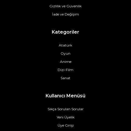
Gizlilik ve Güvenlik
İade ve Değişim
Kategoriler
Atatürk
Oyun
Anime
Dizi-Film
Sanat
Kullanıcı Menüsü
Sıkça Sorulan Sorular
Yeni Üyelik
Üye Girişi