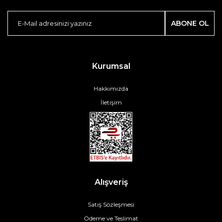
ABONE OL
Kurumsal
Hakkımızda
İletişim
Alışveriş
Satış Sözleşmesi
Ödeme ve Teslimat