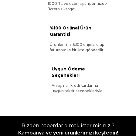
1000 TL ve üzeri siparişlerinizde
ücretsiz kargo!
%100 Orijinal Ürün
Garantisi
Ürünlerimiz %100 orijinal olup
faturanız ile birlikte gönderilir.
Uygun Ödeme
Seçenekleri
Anlaşmalı kredi kartlarına
uygun taksit seçenekleriyle
Bizden haberdar olmak ister misiniz ?
Kampanya ve yeni ürünlerimizi keşfedin!