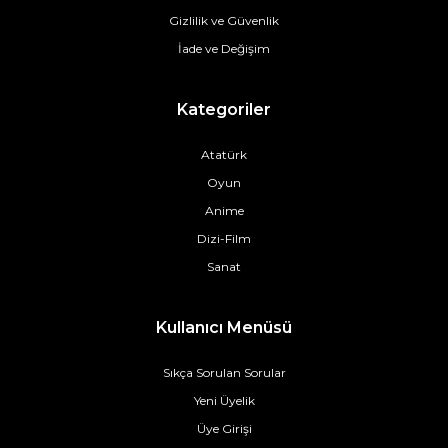
Gizlilik ve Güvenlik
İade ve Değişim
Kategoriler
Atatürk
Oyun
Anime
Dizi-Film
Sanat
Kullanıcı Menüsü
Sıkça Sorulan Sorular
Yeni Üyelik
Üye Girişi