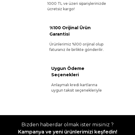
1000 TL ve üzeri siparişlerinizde
ücretsiz kargo!
%100 Orijinal Ürün
Garantisi
Ürünlerimiz %100 orijinal olup
faturanız ile birlikte gönderilir.
Uygun Ödeme
Seçenekleri
Anlaşmalı kredi kartlarına
uygun taksit seçenekleriyle
Bizden haberdar olmak ister misiniz ?
Kampanya ve yeni ürünlerimizi keşfedin!