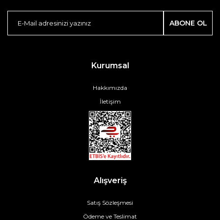
ABONE OL
Kurumsal
Hakkımızda
İletişim
Alışveriş
Satış Sözleşmesi
Ödeme ve Teslimat