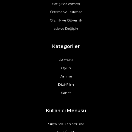
Satış Sözleşmesi
Ödeme ve Teslimat
Gizlilik ve Güvenlik
İade ve Değişim
Kategoriler
Atatürk
Oyun
Anime
Dizi-Film
Sanat
Kullanıcı Menüsü
Sıkça Sorulan Sorular