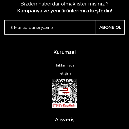
Bizden haberdar olmak ister misiniz ?
Kampanya ve yeni ürünlerimizi keşfedin!
ABONE OL
Kurumsal
Hakkımızda
İletişim
Alışveriş