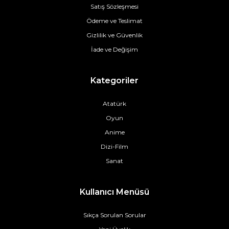
Satış Sözleşmesi
Ödeme ve Teslimat
Gizlilik ve Güvenlik
İade ve Değişim
Kategoriler
Atatürk
Oyun
Anime
Dizi-Film
Sanat
Kullanıcı Menüsü
Sıkça Sorulan Sorular