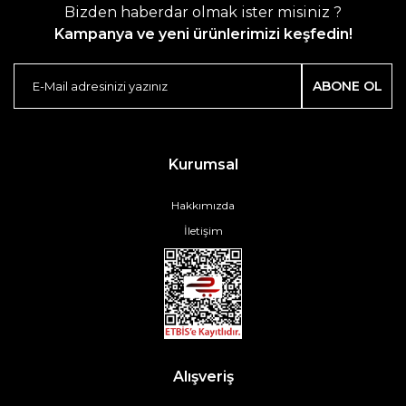
Bizden haberdar olmak ister misiniz ?
Kampanya ve yeni ürünlerimizi keşfedin!
ABONE OL
Kurumsal
Hakkımızda
İletişim
Alışveriş