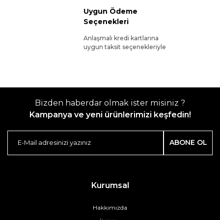
Uygun Ödeme
Seçenekleri
Anlaşmalı kredi kartlarına
uygun taksit seçenekleriyle
Bizden haberdar olmak ister misiniz ?
Kampanya ve yeni ürünlerimizi keşfedin!
ABONE OL
Kurumsal
Hakkımızda