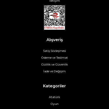
İletişim
Alışveriş
Satış Sözleşmesi
Ödeme ve Teslimat
Gizlilik ve Güvenlik
İade ve Değişim
Kategoriler
Atatürk
Oyun