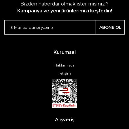
Bizden haberdar olmak ister misiniz ?
Kampanya ve yeni ürünlerimizi keşfedin!
ABONE OL
Kurumsal
Hakkımızda
İletişim
Alışveriş