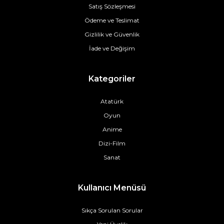
Satış Sözleşmesi
Ödeme ve Teslimat
Gizlilik ve Güvenlik
İade ve Değişim
Kategoriler
Atatürk
Oyun
Anime
Dizi-Film
Sanat
Kullanıcı Menüsü
Sıkça Sorulan Sorular