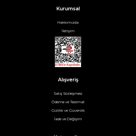
Kurumsal
Hakkımızda
İletişim
Alışveriş
Satış Sözleşmesi
Ödeme ve Teslimat
Gizlilik ve Güvenlik
İade ve Değişim