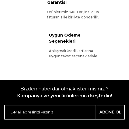
Garantisi
Ürünlerimiz %100 orijinal olup
faturanız ile birlikte gönderilir.
Uygun Ödeme
Seçenekleri
Anlaşmalı kredi kartlarına
uygun taksit seçenekleriyle
Bizden haberdar olmak ister misiniz ?
Kampanya ve yeni ürünlerimizi keşfedin!
ABONE OL