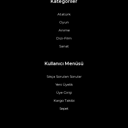
Kategoriler
Atatürk
Oyun
Anime
Dizi-Film
Sanat
Kullanıcı Menüsü
Sıkça Sorulan Sorular
Yeni Üyelik
Üye Girişi
Kargo Takibi
Sepet