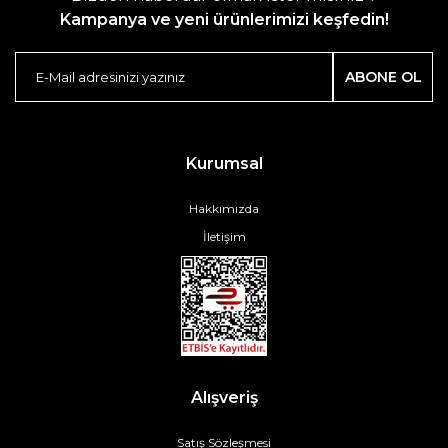
Kampanya ve yeni ürünlerimizi keşfedin!
ABONE OL
Kurumsal
Hakkımızda
İletişim
Alışveriş
Satış Sözleşmesi