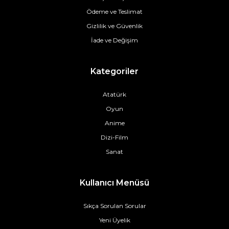
Ödeme ve Teslimat
Gizlilik ve Güvenlik
İade ve Değişim
Kategoriler
Atatürk
Oyun
Anime
Dizi-Film
Sanat
Kullanıcı Menüsü
Sıkça Sorulan Sorular
Yeni Üyelik