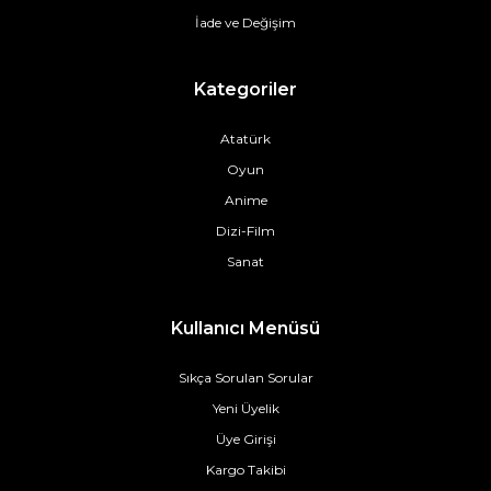
İade ve Değişim
Kategoriler
Atatürk
Oyun
Anime
Dizi-Film
Sanat
Kullanıcı Menüsü
Sıkça Sorulan Sorular
Yeni Üyelik
Üye Girişi
Kargo Takibi