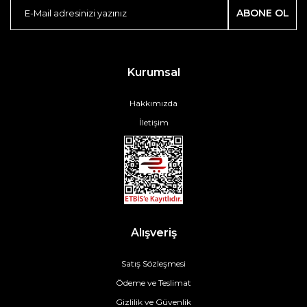
ABONE OL
Kurumsal
Hakkımızda
İletişim
Alışveriş
Satış Sözleşmesi
Ödeme ve Teslimat
Gizlilik ve Güvenlik