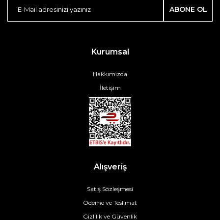
ABONE OL
Kurumsal
Hakkımızda
İletişim
Alışveriş
Satış Sözleşmesi
Ödeme ve Teslimat
Gizlilik ve Güvenlik