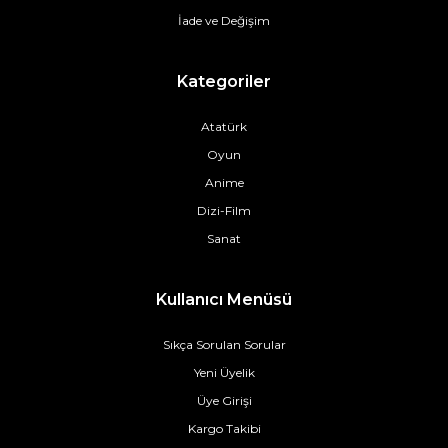
İade ve Değişim
Kategoriler
Atatürk
Oyun
Anime
Dizi-Film
Sanat
Kullanıcı Menüsü
Sıkça Sorulan Sorular
Yeni Üyelik
Üye Girişi
Kargo Takibi