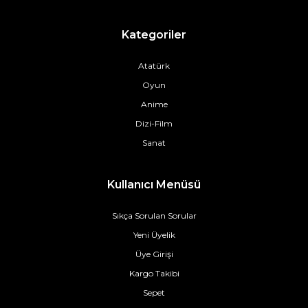
Kategoriler
Atatürk
Oyun
Anime
Dizi-Film
Sanat
Kullanıcı Menüsü
Sıkça Sorulan Sorular
Yeni Üyelik
Üye Girişi
Kargo Takibi
Sepet