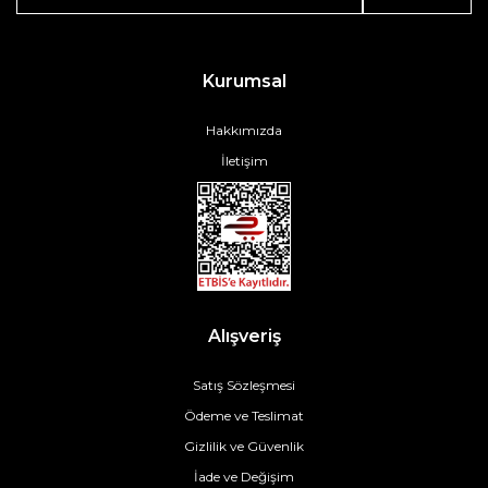
Kurumsal
Hakkımızda
İletişim
Alışveriş
Satış Sözleşmesi
Ödeme ve Teslimat
Gizlilik ve Güvenlik
İade ve Değişim