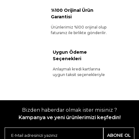
%100 Orijinal Ürün
Garantisi
Ürünlerimiz %100 orijinal olup
faturanız ile birlikte gönderilir.
Uygun Ödeme
Seçenekleri
Anlaşmalı kredi kartlarına
uygun taksit seçenekleriyle
Bizden haberdar olmak ister misiniz ?
Kampanya ve yeni ürünlerimizi keşfedin!
ABONE OL