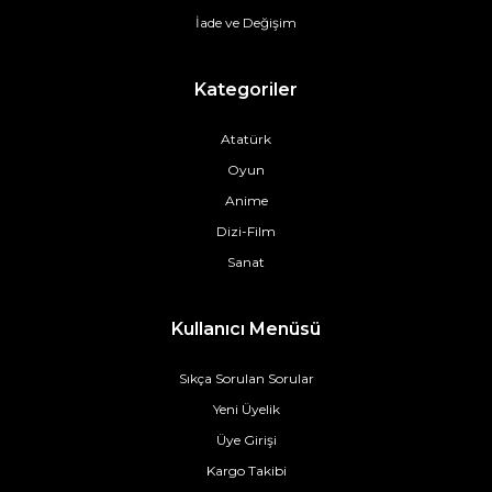
İade ve Değişim
Kategoriler
Atatürk
Oyun
Anime
Dizi-Film
Sanat
Kullanıcı Menüsü
Sıkça Sorulan Sorular
Yeni Üyelik
Üye Girişi
Kargo Takibi