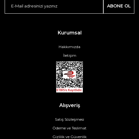
ABONE OL
Kurumsal
Hakkımızda
İletişim
Alışveriş
Satış Sözleşmesi
Ödeme ve Teslimat
Gizlilik ve Güvenlik